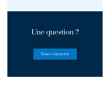
Une question ?
Nous contacter