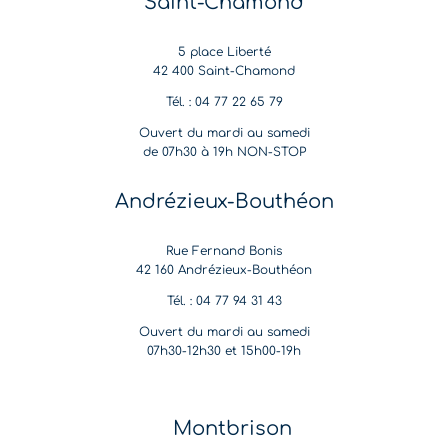
Saint-Chamond
5 place Liberté
42 400 Saint-Chamond
Tél. : 04 77 22 65 79
Ouvert du mardi au samedi
de 07h30 à 19h NON-STOP
Andrézieux-Bouthéon
Rue Fernand Bonis
42 160 Andrézieux-Bouthéon
Tél. : 04 77 94 31 43
Ouvert du mardi au samedi
07h30-12h30 et 15h00-19h
Montbrison