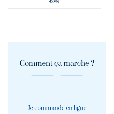
45,90
€
Comment ça marche ?
Je commande en ligne