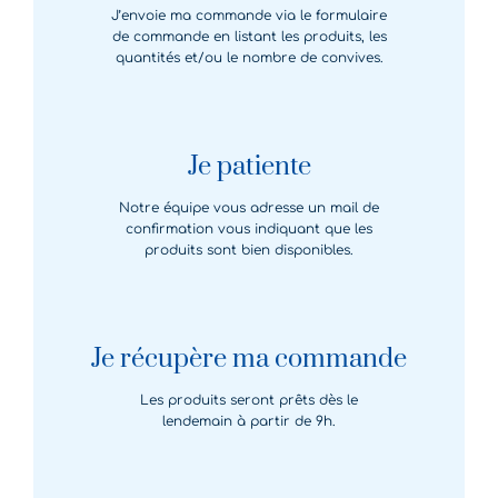
J’envoie ma commande via le formulaire
de commande en listant les produits, les
quantités et/ou le nombre de convives.
Je patiente
Notre équipe vous adresse un mail de
confirmation vous indiquant que les
produits sont bien disponibles.
Je récupère ma commande
Les produits seront prêts dès le
lendemain à partir de 9h.