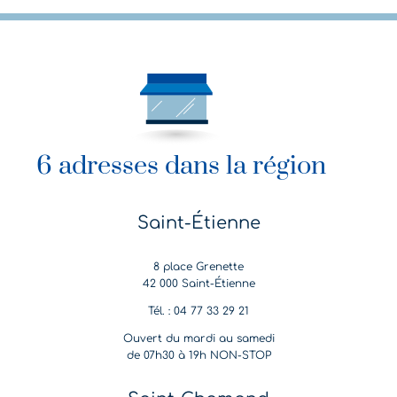
6 adresses dans la région
Saint-Étienne
8 place Grenette
42 000 Saint-Étienne
Tél. : 04 77 33 29 21
Ouvert du mardi au samedi
de 07h30 à 19h NON-STOP