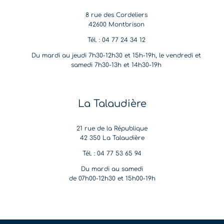
8 rue des Cordeliers
42600 Montbrison
Tél. : 04 77 24 34 12
Du mardi au jeudi 7h30-12h30 et 15h-19h, le vendredi et
samedi 7h30-13h et 14h30-19h
La Talaudière
21 rue de la République
42 350 La Talaudière
Tél. : 04 77 53 65 94
Du mardi au samedi
de 07h00-12h30 et 15h00-19h