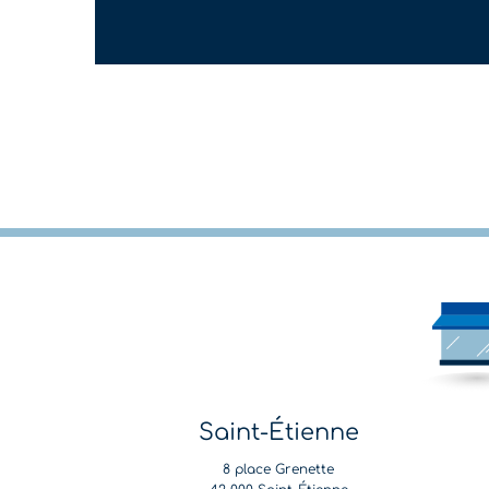
Saint-Étienne
8 place Grenette