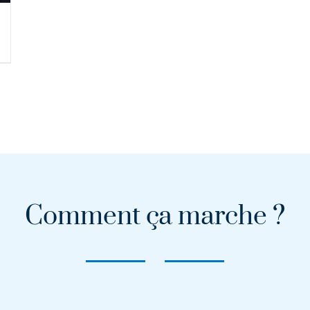
Comment ça marche ?