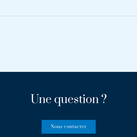
Une question ?
Nous contacter