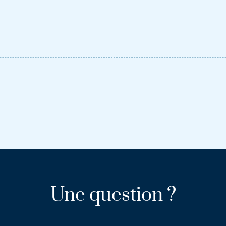
Une question ?