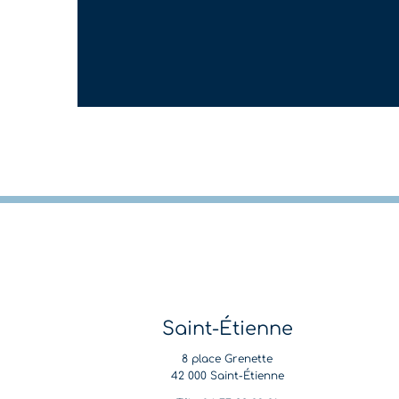
Saint-Étienne
8 place Grenette
42 000 Saint-Étienne