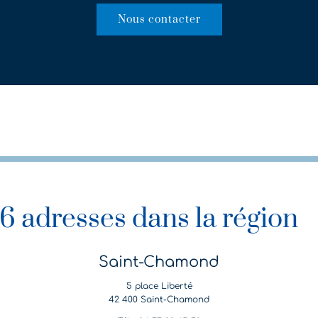
Nous contacter
6 adresses dans la région
Saint-Chamond
5 place Liberté
42 400 Saint-Chamond