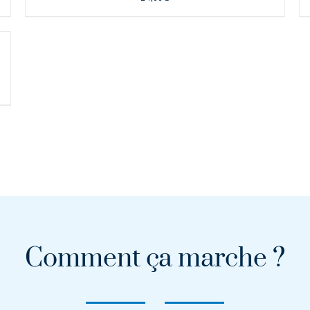
Comment ça marche ?