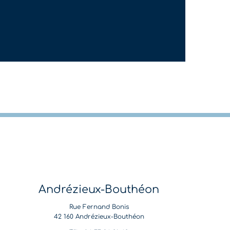
Andrézieux-Bouthéon
Rue Fernand Bonis
42 160 Andrézieux-Bouthéon