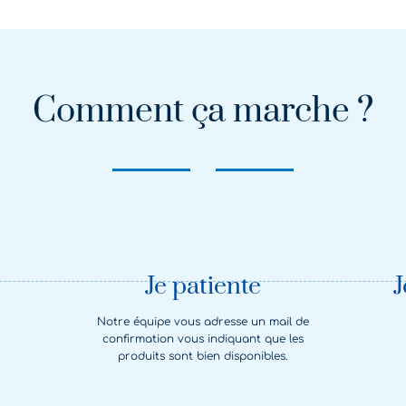
Comment ça marche ?
Je patiente
Notre équipe vous adresse un mail de
confirmation vous indiquant que les
produits sont bien disponibles.