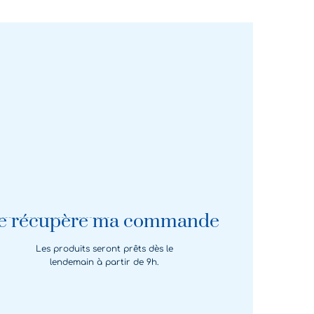
Je récupère ma commande
Les produits seront prêts dès le
lendemain à partir de 9h.