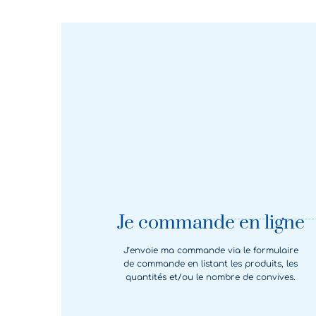
Je commande en ligne
J’envoie ma commande via le formulaire
de commande en listant les produits, les
quantités et/ou le nombre de convives.