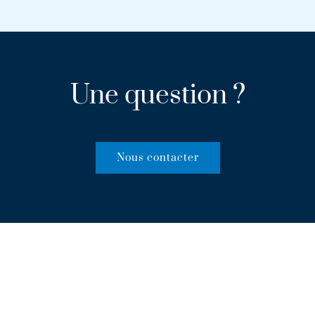
Une question ?
Nous contacter