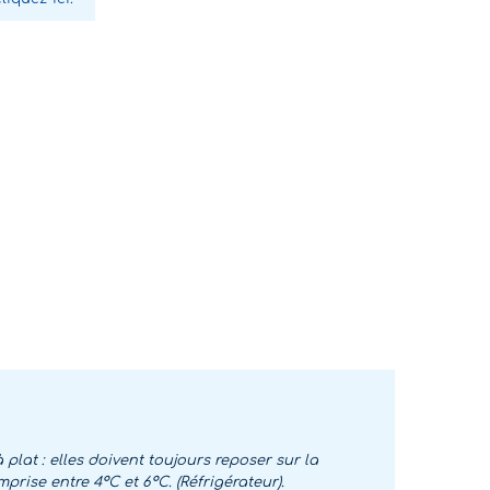
plat : elles doivent toujours reposer sur la
rise entre 4°C et 6°C. (Réfrigérateur).