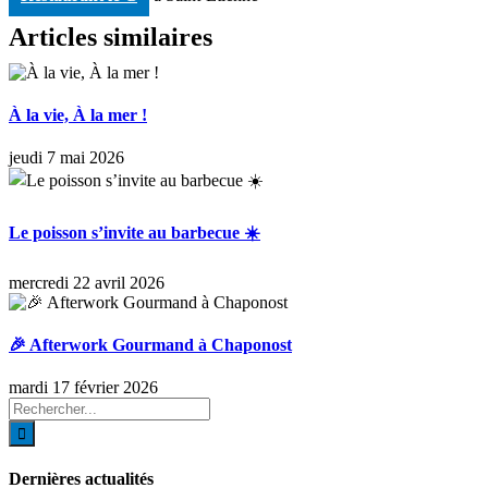
Articles similaires
À la vie, À la mer !
jeudi 7 mai 2026
Le poisson s’invite au barbecue ☀️
mercredi 22 avril 2026
🎉 Afterwork Gourmand à Chaponost
mardi 17 février 2026
Rechercher:
Dernières actualités