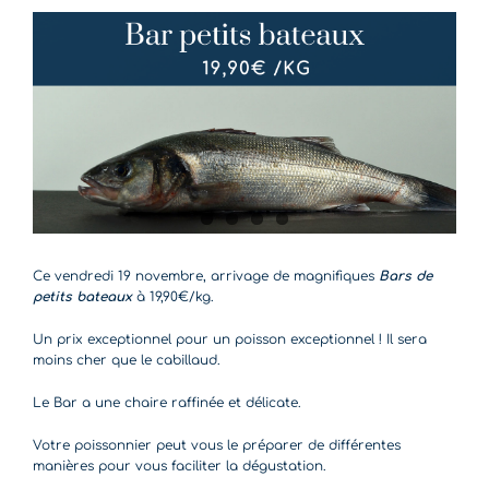
Ce vendredi 19 novembre, arrivage de magnifiques
Bars de
petits bateaux
à 19,90€/kg.
Un prix exceptionnel pour un poisson exceptionnel ! Il sera
moins cher que le cabillaud.
Le Bar a une chaire raffinée et délicate.
Votre poissonnier peut vous le préparer de différentes
manières pour vous faciliter la dégustation.