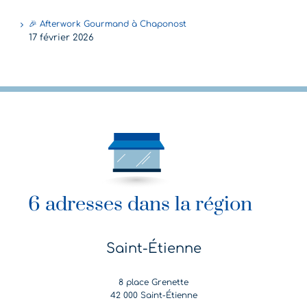
🎉 Afterwork Gourmand à Chaponost
17 février 2026
6 adresses dans la région
Saint-Étienne
8 place Grenette
42 000 Saint-Étienne