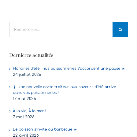
Rechercher:
Dernières actualités
Horaires d’été : nos poissonneries s’accordent une pause ☀️
24 juillet 2026
☀️ Une nouvelle carte traiteur aux saveurs d’été arrive
dans vos poissonneries !
17 mai 2026
À la vie, À la mer !
7 mai 2026
Le poisson s’invite au barbecue ☀️
22 avril 2026