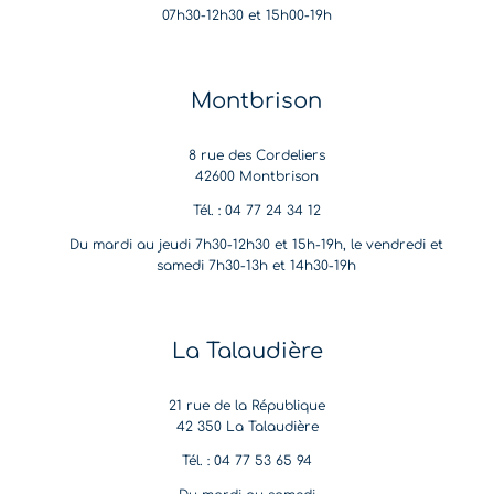
07h30-12h30 et 15h00-19h
Montbrison
8 rue des Cordeliers
42600 Montbrison
Tél. : 04 77 24 34 12
Du mardi au jeudi 7h30-12h30 et 15h-19h, le vendredi et
samedi 7h30-13h et 14h30-19h
La Talaudière
21 rue de la République
42 350 La Talaudière
Tél. : 04 77 53 65 94