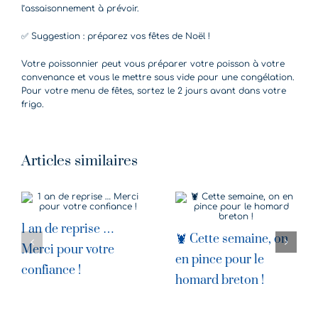
l’assaisonnement à prévoir.
✅ Suggestion : préparez vos fêtes de Noël !
Votre poissonnier peut vous préparer votre poisson à votre
convenance et vous le mettre sous vide pour une congélation.
Pour votre menu de fêtes, sortez le 2 jours avant dans votre
frigo.
Articles similaires
1 an de reprise …
🦞 Cette semaine, on
Merci pour votre
en pince pour le
confiance !
homard breton !