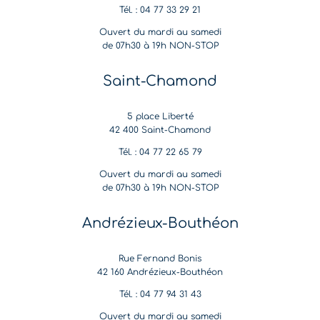
Tél. : 04 77 33 29 21
Ouvert du mardi au samedi
de 07h30 à 19h NON-STOP
Saint-Chamond
5 place Liberté
42 400 Saint-Chamond
Tél. : 04 77 22 65 79
Ouvert du mardi au samedi
de 07h30 à 19h NON-STOP
Andrézieux-Bouthéon
Rue Fernand Bonis
42 160 Andrézieux-Bouthéon
Tél. : 04 77 94 31 43
Ouvert du mardi au samedi