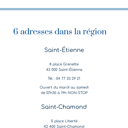
6 adresses dans la région
Saint-Étienne
8 place Grenette
42 000 Saint-Étienne
Tél. : 04 77 33 29 21
Ouvert du mardi au samedi
de 07h30 à 19h NON-STOP
Saint-Chamond
5 place Liberté
42 400 Saint-Chamond