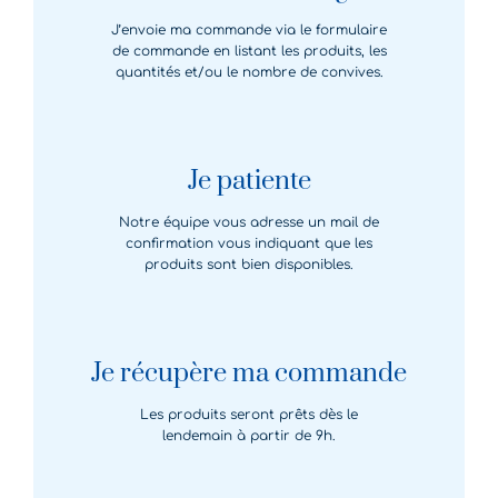
J’envoie ma commande via le formulaire
de commande en listant les produits, les
quantités et/ou le nombre de convives.
Je patiente
Notre équipe vous adresse un mail de
confirmation vous indiquant que les
produits sont bien disponibles.
Je récupère ma commande
Les produits seront prêts dès le
lendemain à partir de 9h.