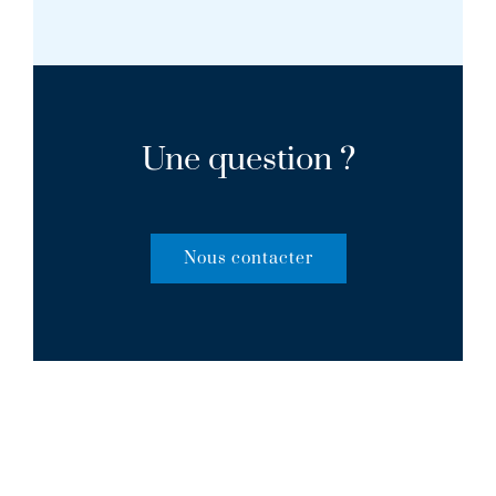
Une question ?
Nous contacter