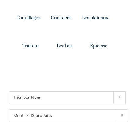
Coquillages
Crustacés
Les plateaux
Traiteur
Les box
Épicerie
Trier par
Nom
Montrer
12 produits