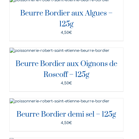
DÉTAILS
Beurre Bordier aux Algues –
125g
4,50
€
DÉTAILS
Beurre Bordier aux Oignons de
Roscoff – 125g
4,50
€
DÉTAILS
Beurre Bordier demi sel – 125g
4,50
€