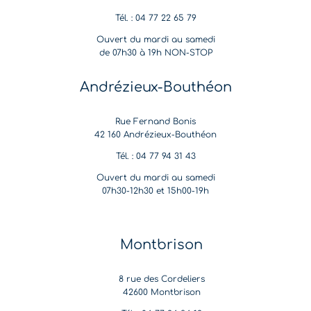
Tél. : 04 77 22 65 79
Ouvert du mardi au samedi
de 07h30 à 19h NON-STOP
Andrézieux-Bouthéon
Rue Fernand Bonis
42 160 Andrézieux-Bouthéon
Tél. : 04 77 94 31 43
Ouvert du mardi au samedi
07h30-12h30 et 15h00-19h
Montbrison
8 rue des Cordeliers
42600 Montbrison