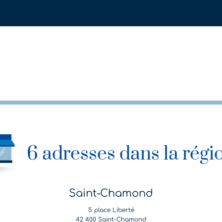
6 adresses dans la régi
Saint-Chamond
5 place Liberté
42 400 Saint-Chamond