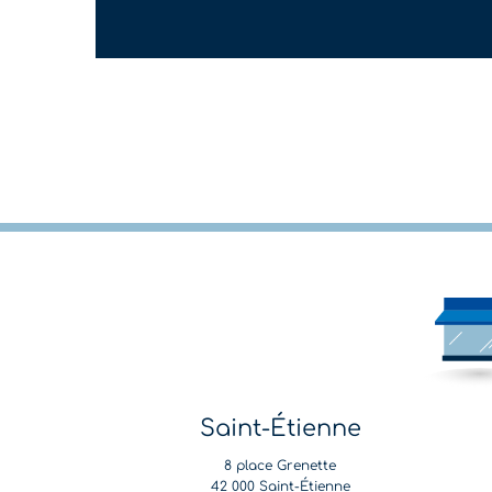
Saint-Étienne
8 place Grenette
42 000 Saint-Étienne