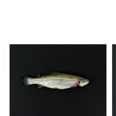
DÉTAILS