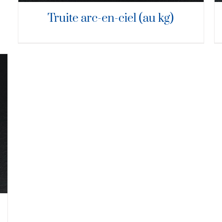
Truite arc-en-ciel (au kg)