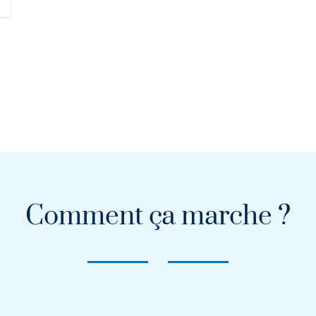
Comment ça marche ?