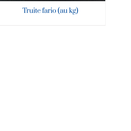
Truite fario (au kg)