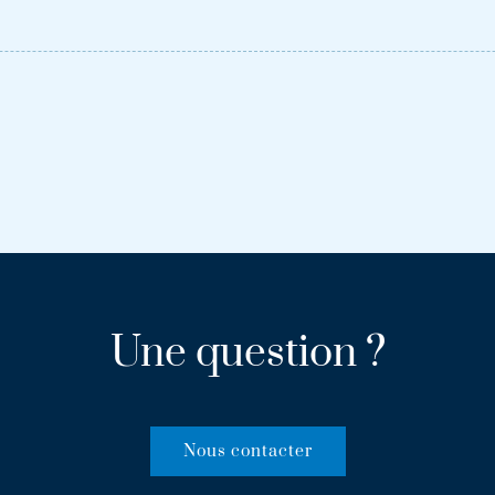
Une question ?
Nous contacter