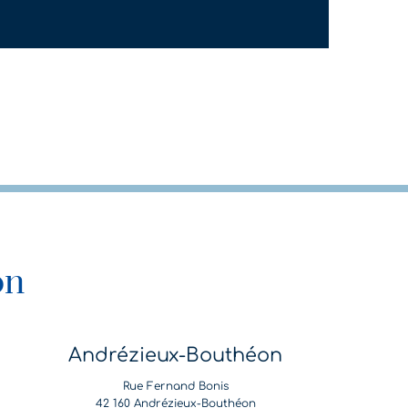
on
Andrézieux-Bouthéon
Rue Fernand Bonis
42 160 Andrézieux-Bouthéon