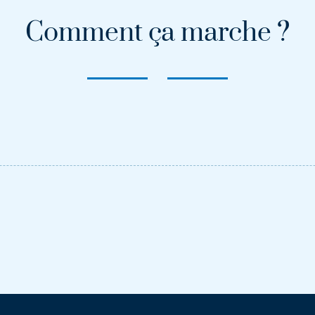
Comment ça marche ?