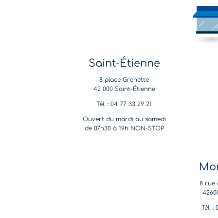
Saint-Étienne
8 place Grenette
42 000 Saint-Étienne
Tél. : 04 77 33 29 21
Ouvert du mardi au samedi
de 07h30 à 19h NON-STOP
Mon
8 rue 
4260
Tél. :