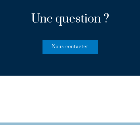
Une question ?
Nous contacter