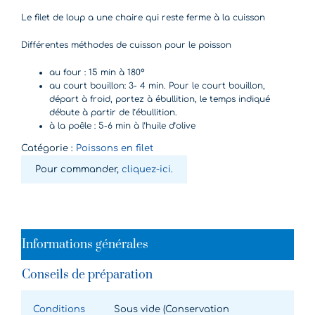
Le filet de loup a une chaire qui reste ferme à la cuisson
Différentes méthodes de cuisson pour le poisson
au four : 15 min à 180°
au court bouillon: 3- 4 min. Pour le court bouillon,
départ à froid, portez à ébullition, le temps indiqué
débute à partir de l’ébullition.
à la poêle : 5-6 min à l’huile d’olive
Catégorie :
Poissons en filet
Pour commander,
cliquez-ici.
Informations générales
Conseils de préparation
Conditions
Sous vide (Conservation