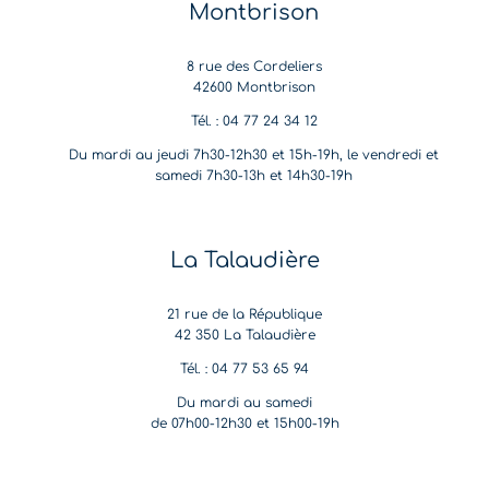
Montbrison
8 rue des Cordeliers
42600 Montbrison
Tél. : 04 77 24 34 12
Du mardi au jeudi 7h30-12h30 et 15h-19h, le vendredi et
samedi 7h30-13h et 14h30-19h
La Talaudière
21 rue de la République
42 350 La Talaudière
Tél. : 04 77 53 65 94
Du mardi au samedi
de 07h00-12h30 et 15h00-19h