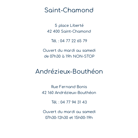
Saint-Chamond
5 place Liberté
42 400 Saint-Chamond
Tél. : 04 77 22 65 79
Ouvert du mardi au samedi
de 07h30 à 19h NON-STOP
Andrézieux-Bouthéon
Rue Fernand Bonis
42 160 Andrézieux-Bouthéon
Tél. : 04 77 94 31 43
Ouvert du mardi au samedi
07h30-12h30 et 15h00-19h