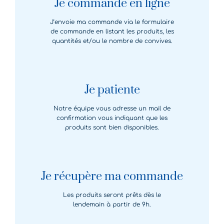
Je commande en ligne
J’envoie ma commande via le formulaire
de commande en listant les produits, les
quantités et/ou le nombre de convives.
Je patiente
Notre équipe vous adresse un mail de
confirmation vous indiquant que les
produits sont bien disponibles.
Je récupère ma commande
Les produits seront prêts dès le
lendemain à partir de 9h.