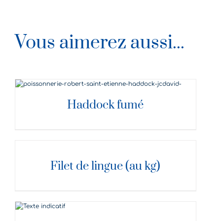
Vous aimerez aussi...
DÉTAILS
Haddock fumé
DÉTAILS
Filet de lingue (au kg)
DÉTAILS