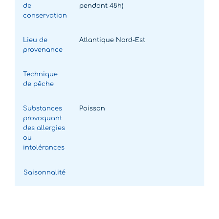
de
pendant 48h)
conservation
Lieu de
Atlantique Nord-Est
provenance
Technique
de pêche
Substances
Poisson
provoquant
des allergies
ou
intolérances
Saisonnalité