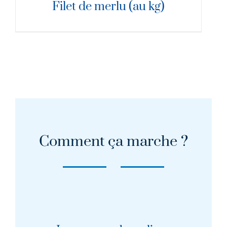
Filet de merlu (au kg)
Comment ça marche ?