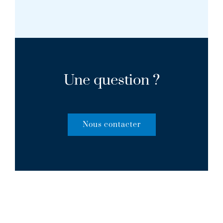
Une question ?
Nous contacter