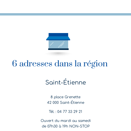
6 adresses dans la région
Saint-Étienne
8 place Grenette
42 000 Saint-Étienne
Tél. : 04 77 33 29 21
Ouvert du mardi au samedi
de 07h30 à 19h NON-STOP