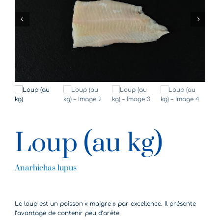
Loup (au kg)
Anarhichas lupus
Le loup est un poisson « maigre » par excellence. Il présente
l’avantage de contenir peu d’arête.