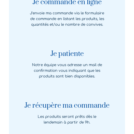
Je commande en ligne
J’envoie ma commande via le formulaire
de commande en listant les produits, les
quantités et/ou le nombre de convives.
Je patiente
Notre équipe vous adresse un mail de
confirmation vous indiquant que les
produits sont bien disponibles.
Je récupère ma commande
Les produits seront prêts dès le
lendemain à partir de 9h.