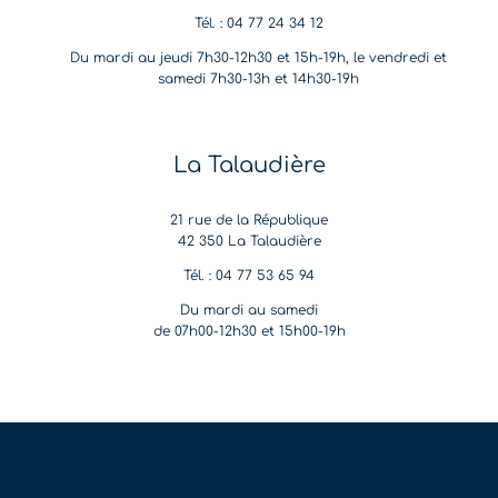
Tél. : 04 77 24 34 12
Du mardi au jeudi 7h30-12h30 et 15h-19h, le vendredi et
samedi 7h30-13h et 14h30-19h
La Talaudière
21 rue de la République
42 350 La Talaudière
Tél. : 04 77 53 65 94
Du mardi au samedi
de 07h00-12h30 et 15h00-19h