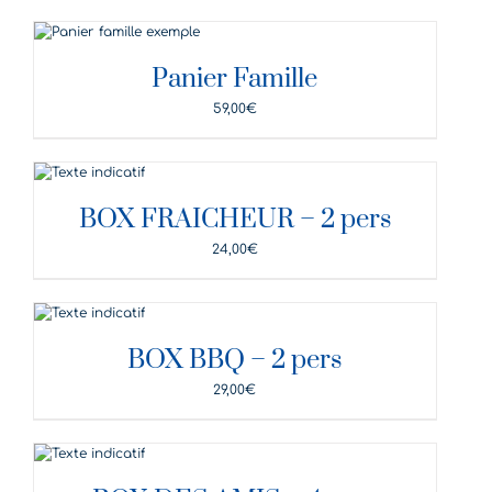
DÉTAILS
Panier Famille
59,00
€
DÉTAILS
BOX FRAICHEUR – 2 pers
24,00
€
DÉTAILS
BOX BBQ – 2 pers
29,00
€
DÉTAILS