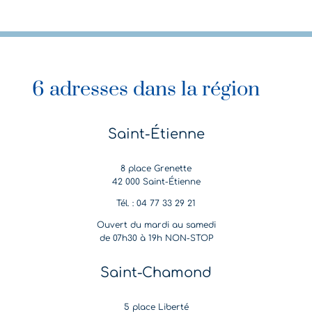
6 adresses dans la région
Saint-Étienne
8 place Grenette
42 000 Saint-Étienne
Tél. : 04 77 33 29 21
Ouvert du mardi au samedi
de 07h30 à 19h NON-STOP
Saint-Chamond
5 place Liberté