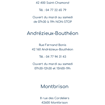
42 400 Saint-Chamond
Tél. : 04 77 22 65 79
Ouvert du mardi au samedi
de 07h30 à 19h NON-STOP
Andrézieux-Bouthéon
Rue Fernand Bonis
42 160 Andrézieux-Bouthéon
Tél. : 04 77 94 31 43
Ouvert du mardi au samedi
07h30-12h30 et 15h00-19h
Montbrison
8 rue des Cordeliers
42600 Montbrison