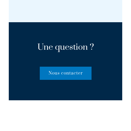
Une question ?
Nous contacter