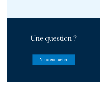
Une question ?
Nous contacter