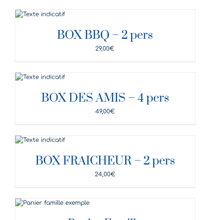
DÉTAILS
BOX BBQ – 2 pers
29,00
€
DÉTAILS
BOX DES AMIS – 4 pers
49,00
€
DÉTAILS
BOX FRAICHEUR – 2 pers
24,00
€
DÉTAILS