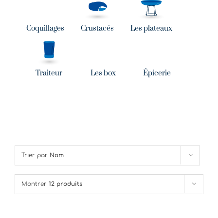
Coquillages
Crustacés
Les plateaux
Traiteur
Les box
Épicerie
Trier par
Nom
Montrer
12 produits