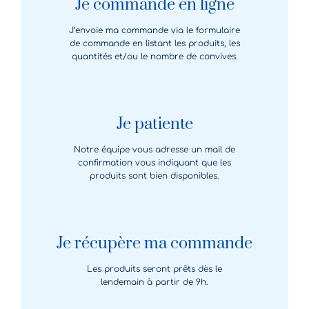
Je commande en ligne
J’envoie ma commande via le formulaire
de commande en listant les produits, les
quantités et/ou le nombre de convives.
Je patiente
Notre équipe vous adresse un mail de
confirmation vous indiquant que les
produits sont bien disponibles.
Je récupère ma commande
Les produits seront prêts dès le
lendemain à partir de 9h.