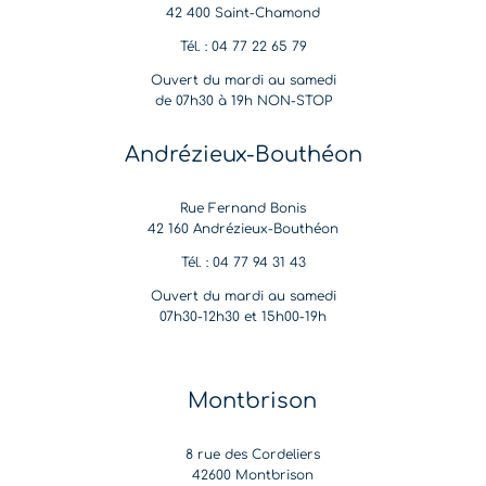
42 400 Saint-Chamond
Tél. : 04 77 22 65 79
Ouvert du mardi au samedi
de 07h30 à 19h NON-STOP
Andrézieux-Bouthéon
Rue Fernand Bonis
42 160 Andrézieux-Bouthéon
Tél. : 04 77 94 31 43
Ouvert du mardi au samedi
07h30-12h30 et 15h00-19h
Montbrison
8 rue des Cordeliers
42600 Montbrison