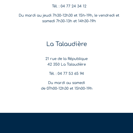
Tél. : 04 77 24 34 12
Du mardi au jeudi 7h30-12h30 et 15h-19h, le vendredi et
samedi 7h30-13h et 14h30-19h
La Talaudière
21 rue de la République
42 350 La Talaudière
Tél. : 04 77 53 65 94
Du mardi au samedi
de 07h00-12h30 et 15h00-19h