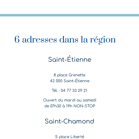
6 adresses dans la région
Saint-Étienne
8 place Grenette
42 000 Saint-Étienne
Tél. : 04 77 33 29 21
Ouvert du mardi au samedi
de 07h30 à 19h NON-STOP
Saint-Chamond
5 place Liberté