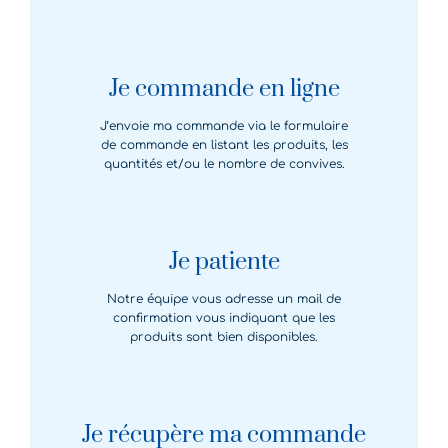
Je commande en ligne
J’envoie ma commande via le formulaire
de commande en listant les produits, les
quantités et/ou le nombre de convives.
Je patiente
Notre équipe vous adresse un mail de
confirmation vous indiquant que les
produits sont bien disponibles.
Je récupère ma commande