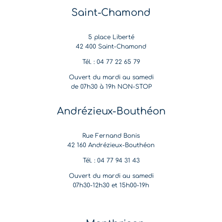
Saint-Chamond
5 place Liberté
42 400 Saint-Chamond
Tél. : 04 77 22 65 79
Ouvert du mardi au samedi
de 07h30 à 19h NON-STOP
Andrézieux-Bouthéon
Rue Fernand Bonis
42 160 Andrézieux-Bouthéon
Tél. : 04 77 94 31 43
Ouvert du mardi au samedi
07h30-12h30 et 15h00-19h