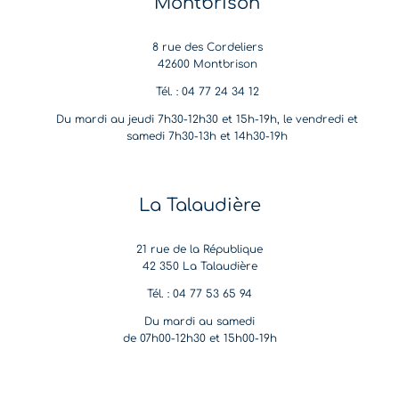
Montbrison
8 rue des Cordeliers
42600 Montbrison
Tél. : 04 77 24 34 12
Du mardi au jeudi 7h30-12h30 et 15h-19h, le vendredi et
samedi 7h30-13h et 14h30-19h
La Talaudière
21 rue de la République
42 350 La Talaudière
Tél. : 04 77 53 65 94
Du mardi au samedi
de 07h00-12h30 et 15h00-19h