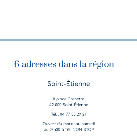
6 adresses dans la région
Saint-Étienne
8 place Grenette
42 000 Saint-Étienne
Tél. : 04 77 33 29 21
Ouvert du mardi au samedi
de 07h30 à 19h NON-STOP