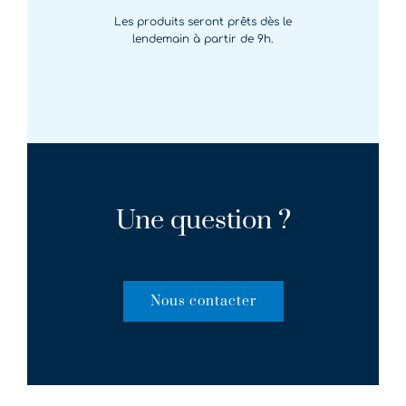
Les produits seront prêts dès le
lendemain à partir de 9h.
Une question ?
Nous contacter