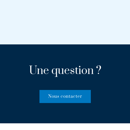
Une question ?
Nous contacter