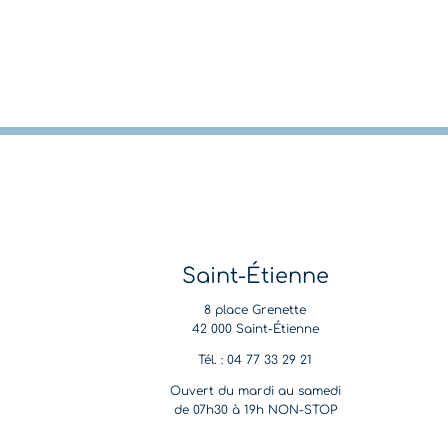
Saint-Étienne
8 place Grenette
42 000 Saint-Étienne
Tél. : 04 77 33 29 21
Ouvert du mardi au samedi
de 07h30 à 19h NON-STOP