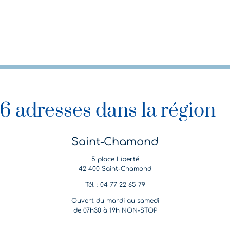
6 adresses dans la région
Saint-Chamond
5 place Liberté
42 400 Saint-Chamond
Tél. : 04 77 22 65 79
Ouvert du mardi au samedi
de 07h30 à 19h NON-STOP