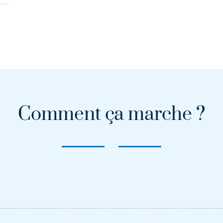
Comment ça marche ?