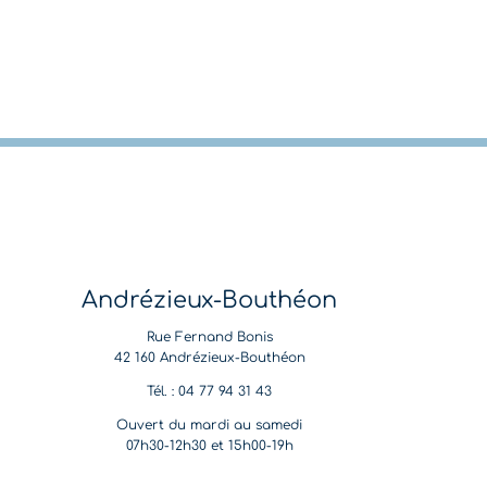
Andrézieux-Bouthéon
Rue Fernand Bonis
42 160 Andrézieux-Bouthéon
Tél. : 04 77 94 31 43
Ouvert du mardi au samedi
07h30-12h30 et 15h00-19h