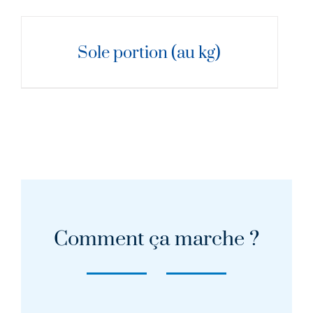
DÉTAILS
Sole portion (au kg)
Comment ça marche ?