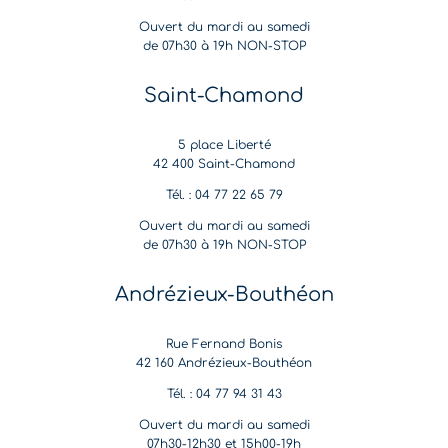
Ouvert du mardi au samedi
de 07h30 à 19h NON-STOP
Saint-Chamond
5 place Liberté
42 400 Saint-Chamond
Tél. : 04 77 22 65 79
Ouvert du mardi au samedi
de 07h30 à 19h NON-STOP
Andrézieux-Bouthéon
Rue Fernand Bonis
42 160 Andrézieux-Bouthéon
Tél. : 04 77 94 31 43
Ouvert du mardi au samedi
07h30-12h30 et 15h00-19h