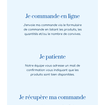
Je commande en ligne
J’envoie ma commande via le formulaire
de commande en listant les produits, les
quantités et/ou le nombre de convives.
Je patiente
Notre équipe vous adresse un mail de
confirmation vous indiquant que les
produits sont bien disponibles.
Je récupère ma commande