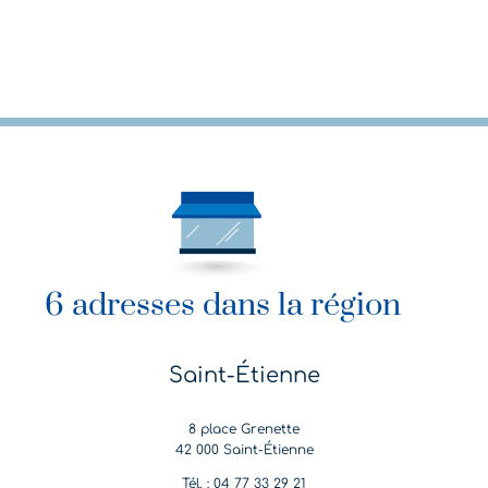
6 adresses dans la région
Saint-Étienne
8 place Grenette
42 000 Saint-Étienne
Tél. : 04 77 33 29 21