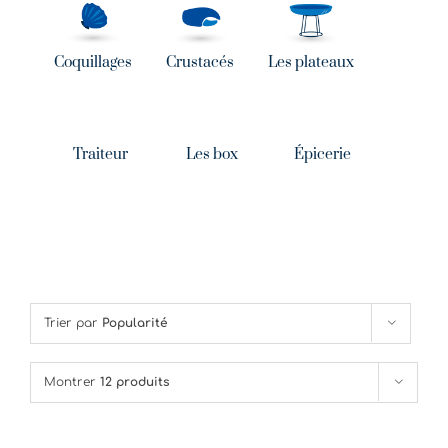
Coquillages
Crustacés
Les plateaux
Traiteur
Les box
Épicerie
Trier par
Popularité
Montrer
12 produits