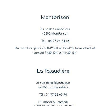
Montbrison
8 rue des Cordeliers
42600 Montbrison
Tél. : 04 77 24 34 12
Du mardi au jeudi 7h30-12h30 et 15h-19h, le vendredi et
samedi 7h30-13h et 14h30-19h
La Talaudière
21 rue de la République
42 350 La Talaudière
Tél. : 04 77 53 65 94
Du mardi au samedi