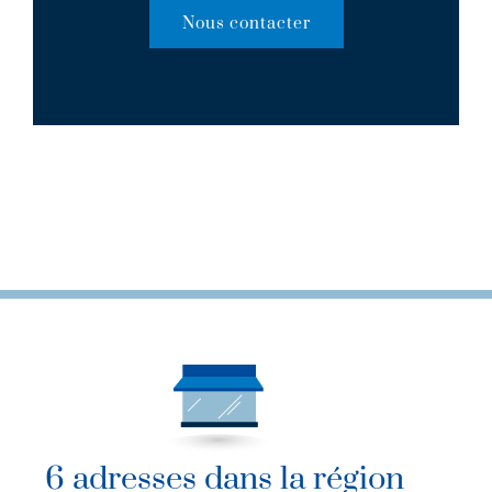
Nous contacter
6 adresses dans la région