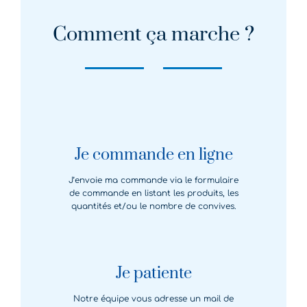
Comment ça marche ?
Je commande en ligne
J’envoie ma commande via le formulaire
de commande en listant les produits, les
quantités et/ou le nombre de convives.
Je patiente
Notre équipe vous adresse un mail de