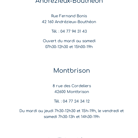
Andrézieux-Bouthéon
Rue Fernand Bonis
42 160 Andrézieux-Bouthéon
Tél. : 04 77 94 31 43
Ouvert du mardi au samedi
07h30-12h30 et 15h00-19h
Montbrison
8 rue des Cordeliers
42600 Montbrison
Tél. : 04 77 24 34 12
Du mardi au jeudi 7h30-12h30 et 15h-19h, le vendredi et
samedi 7h30-13h et 14h30-19h