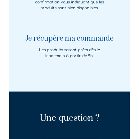
confirmation vous indiquant que les
produits sont bien disponibles.
Je récupère ma commande
Les produits seront prêts dès le
lendemain à partir de 9h.
Une question ?