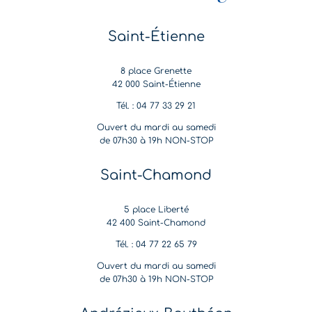
Saint-Étienne
8 place Grenette
42 000 Saint-Étienne
Tél. : 04 77 33 29 21
Ouvert du mardi au samedi
de 07h30 à 19h NON-STOP
Saint-Chamond
5 place Liberté
42 400 Saint-Chamond
Tél. : 04 77 22 65 79
Ouvert du mardi au samedi
de 07h30 à 19h NON-STOP