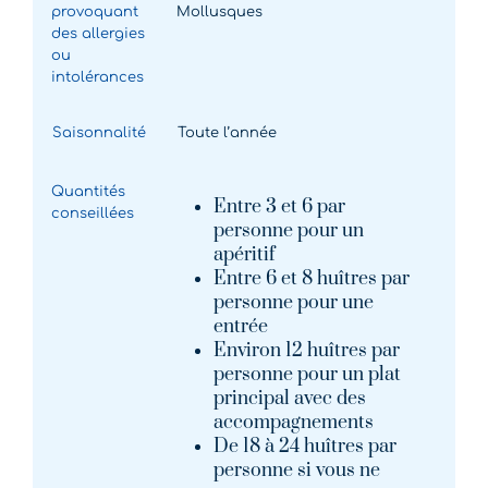
provoquant
Mollusques
des allergies
ou
intolérances
Saisonnalité
Toute l’année
Quantités
Entre 3 et 6 par
conseillées
personne pour un
apéritif
Entre 6 et 8 huîtres par
personne pour une
entrée
Environ 12 huîtres par
personne pour un plat
principal avec des
accompagnements
De 18 à 24 huîtres par
personne si vous ne