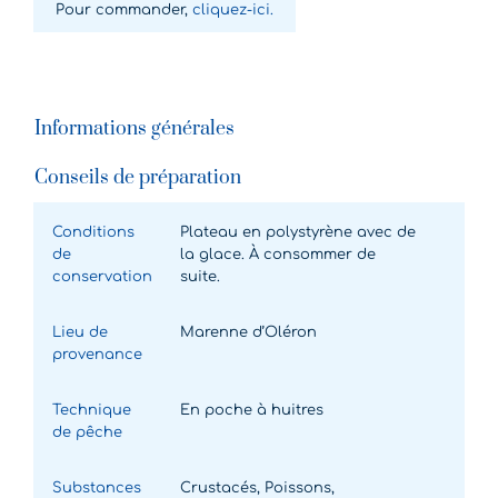
Pour commander,
cliquez-ici.
Informations générales
Conseils de préparation
Conditions
Plateau en polystyrène avec de
de
la glace. À consommer de
conservation
suite.
Lieu de
Marenne d’Oléron
provenance
Technique
En poche à huitres
de pêche
Substances
Crustacés, Poissons,