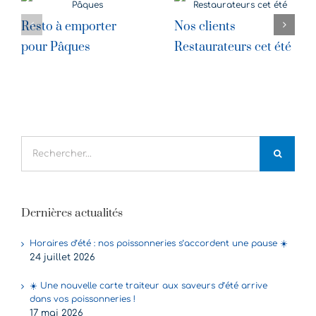
Resto à emporter
Nos clients
pour Pâques
Restaurateurs cet été
Rechercher:
Dernières actualités
Horaires d’été : nos poissonneries s’accordent une pause ☀️
24 juillet 2026
☀️ Une nouvelle carte traiteur aux saveurs d’été arrive
dans vos poissonneries !
17 mai 2026