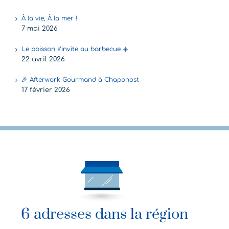
À la vie, À la mer !
7 mai 2026
Le poisson s’invite au barbecue ☀️
22 avril 2026
🎉 Afterwork Gourmand à Chaponost
17 février 2026
6 adresses dans la région