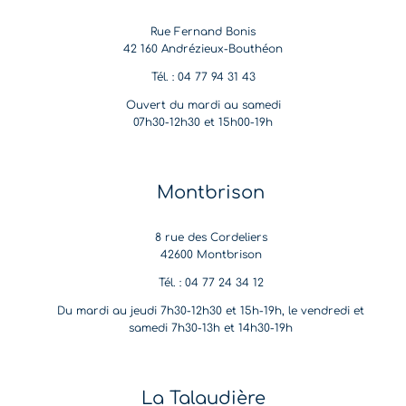
Rue Fernand Bonis
42 160 Andrézieux-Bouthéon
Tél. : 04 77 94 31 43
Ouvert du mardi au samedi
07h30-12h30 et 15h00-19h
Montbrison
8 rue des Cordeliers
42600 Montbrison
Tél. : 04 77 24 34 12
Du mardi au jeudi 7h30-12h30 et 15h-19h, le vendredi et
samedi 7h30-13h et 14h30-19h
La Talaudière