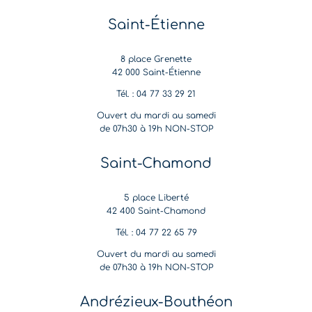
Saint-Étienne
8 place Grenette
42 000 Saint-Étienne
Tél. : 04 77 33 29 21
Ouvert du mardi au samedi
de 07h30 à 19h NON-STOP
Saint-Chamond
5 place Liberté
42 400 Saint-Chamond
Tél. : 04 77 22 65 79
Ouvert du mardi au samedi
de 07h30 à 19h NON-STOP
Andrézieux-Bouthéon