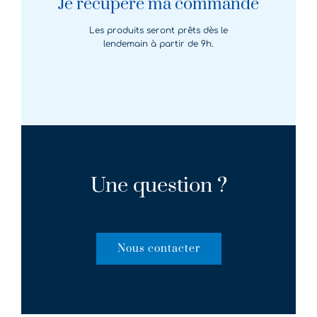
Je récupère ma commande
Les produits seront prêts dès le
lendemain à partir de 9h.
Une question ?
Nous contacter