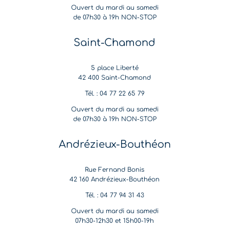
Ouvert du mardi au samedi
de 07h30 à 19h NON-STOP
Saint-Chamond
5 place Liberté
42 400 Saint-Chamond
Tél. : 04 77 22 65 79
Ouvert du mardi au samedi
de 07h30 à 19h NON-STOP
Andrézieux-Bouthéon
Rue Fernand Bonis
42 160 Andrézieux-Bouthéon
Tél. : 04 77 94 31 43
Ouvert du mardi au samedi
07h30-12h30 et 15h00-19h