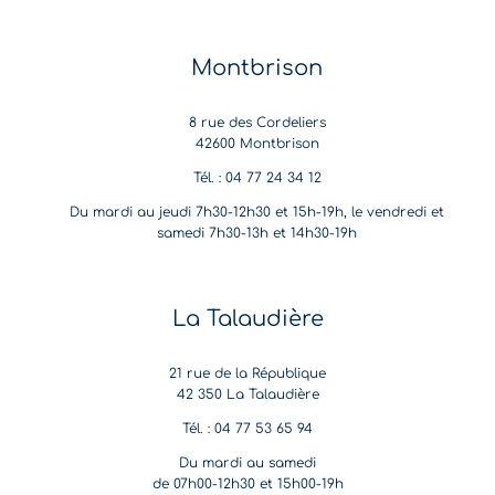
Montbrison
8 rue des Cordeliers
42600 Montbrison
Tél. : 04 77 24 34 12
Du mardi au jeudi 7h30-12h30 et 15h-19h, le vendredi et
samedi 7h30-13h et 14h30-19h
La Talaudière
21 rue de la République
42 350 La Talaudière
Tél. : 04 77 53 65 94
Du mardi au samedi
de 07h00-12h30 et 15h00-19h