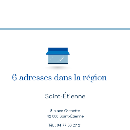
6 adresses dans la région
Saint-Étienne
8 place Grenette
42 000 Saint-Étienne
Tél. : 04 77 33 29 21