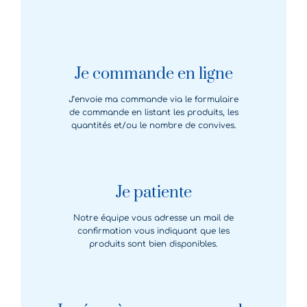
Je commande en ligne
J’envoie ma commande via le formulaire
de commande en listant les produits, les
quantités et/ou le nombre de convives.
Je patiente
Notre équipe vous adresse un mail de
confirmation vous indiquant que les
produits sont bien disponibles.