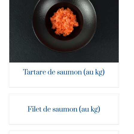
DÉTAILS
Tartare de saumon (au kg)
DÉTAILS
Filet de saumon (au kg)