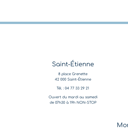
Saint-Étienne
8 place Grenette
42 000 Saint-Étienne
Tél. : 04 77 33 29 21
Ouvert du mardi au samedi
de 07h30 à 19h NON-STOP
Mon