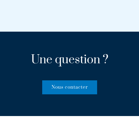
Une question ?
Nous contacter