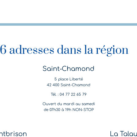
6 adresses dans la région
Saint-Chamond
5 place Liberté
42 400 Saint-Chamond
Tél. : 04 77 22 65 79
Ouvert du mardi au samedi
de 07h30 à 19h NON-STOP
tbrison
La Tala