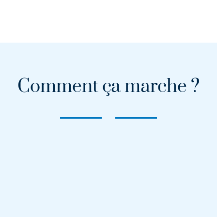
Comment ça marche ?