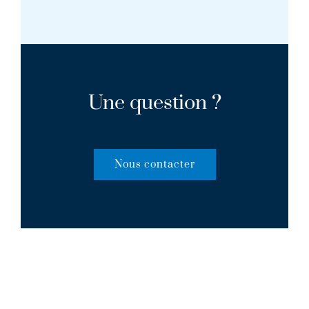
Une question ?
Nous contacter