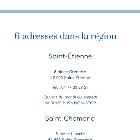
6 adresses dans la région
Saint-Étienne
8 place Grenette
42 000 Saint-Étienne
Tél. : 04 77 33 29 21
Ouvert du mardi au samedi
de 07h30 à 19h NON-STOP
Saint-Chamond
5 place Liberté