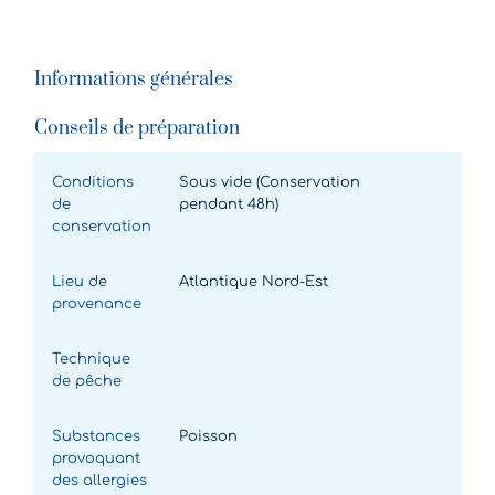
Informations générales
Conseils de préparation
Conditions
Sous vide (Conservation
de
pendant 48h)
conservation
Lieu de
Atlantique Nord-Est
provenance
Technique
de pêche
Substances
Poisson
provoquant
des allergies