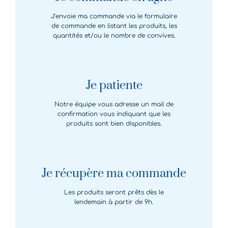
J’envoie ma commande via le formulaire
de commande en listant les produits, les
quantités et/ou le nombre de convives.
Je patiente
Notre équipe vous adresse un mail de
confirmation vous indiquant que les
produits sont bien disponibles.
Je récupère ma commande
Les produits seront prêts dès le
lendemain à partir de 9h.