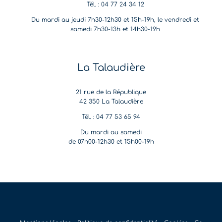
Tél. : 04 77 24 34 12
Du mardi au jeudi 7h30-12h30 et 15h-19h, le vendredi et
samedi 7h30-13h et 14h30-19h
La Talaudière
21 rue de la République
42 350 La Talaudière
Tél. : 04 77 53 65 94
Du mardi au samedi
de 07h00-12h30 et 15h00-19h