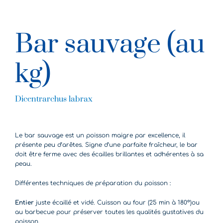
Bar sauvage (au
kg)
Dicentrarchus labrax
Le bar sauvage est un poisson maigre par excellence, il
présente peu d’arêtes. Signe d’une parfaite fraîcheur, le bar
doit être ferme avec des écailles brillantes et adhérentes à sa
peau.
Différentes techniques de préparation du poisson :
Entier
juste écaillé et vidé. Cuisson au four (25 min à 180°)ou
au barbecue pour préserver toutes les qualités gustatives du
poisson.