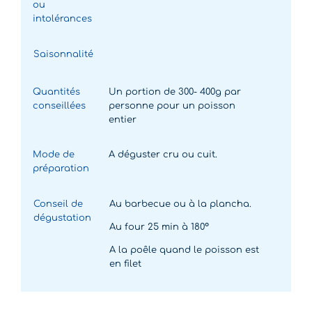
ou
intolérances
Saisonnalité
Quantités
Un portion de 300- 400g par
conseillées
personne pour un poisson
entier
Mode de
A déguster cru ou cuit.
préparation
Conseil de
Au barbecue ou à la plancha.
dégustation
Au four 25 min à 180°
A la poêle quand le poisson est
en filet