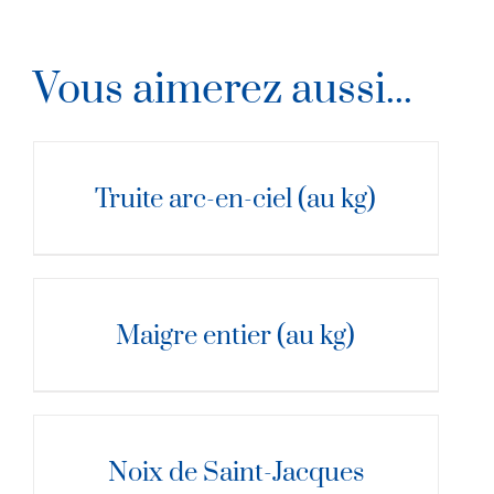
Vous aimerez aussi...
DÉTAILS
Truite arc-en-ciel (au kg)
DÉTAILS
Maigre entier (au kg)
DÉTAILS
Noix de Saint-Jacques