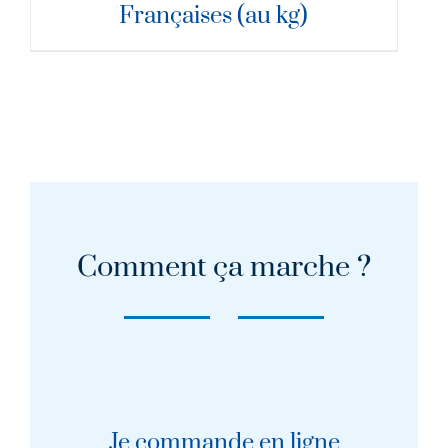
Françaises (au kg)
Comment ça marche ?
Je commande en ligne