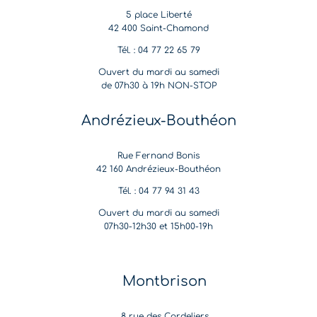
5 place Liberté
42 400 Saint-Chamond
Tél. : 04 77 22 65 79
Ouvert du mardi au samedi
de 07h30 à 19h NON-STOP
Andrézieux-Bouthéon
Rue Fernand Bonis
42 160 Andrézieux-Bouthéon
Tél. : 04 77 94 31 43
Ouvert du mardi au samedi
07h30-12h30 et 15h00-19h
Montbrison
8 rue des Cordeliers