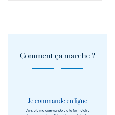
Comment ça marche ?
Je commande en ligne
J’envoie ma commande via le formulaire