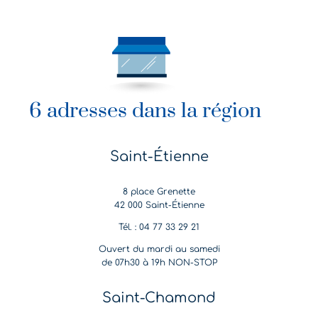
6 adresses dans la région
Saint-Étienne
8 place Grenette
42 000 Saint-Étienne
Tél. : 04 77 33 29 21
Ouvert du mardi au samedi
de 07h30 à 19h NON-STOP
Saint-Chamond