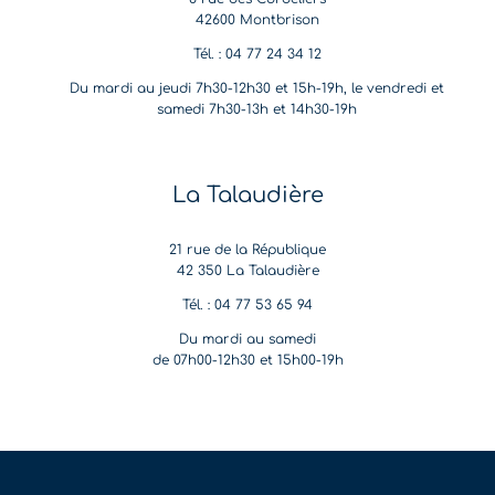
42600 Montbrison
Tél. : 04 77 24 34 12
Du mardi au jeudi 7h30-12h30 et 15h-19h, le vendredi et
samedi 7h30-13h et 14h30-19h
La Talaudière
21 rue de la République
42 350 La Talaudière
Tél. : 04 77 53 65 94
Du mardi au samedi
de 07h00-12h30 et 15h00-19h