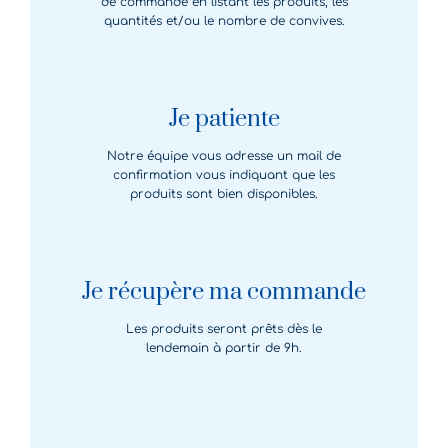
de commande en listant les produits, les
quantités et/ou le nombre de convives.
Je patiente
Notre équipe vous adresse un mail de
confirmation vous indiquant que les
produits sont bien disponibles.
Je récupère ma commande
Les produits seront prêts dès le
lendemain à partir de 9h.