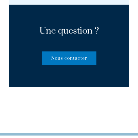
Une question ?
Nous contacter