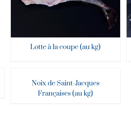
Lotte à la coupe (au kg)
DÉTAILS
Noix de Saint-Jacques
Françaises (au kg)