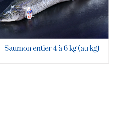
Saumon entier 4 à 6 kg (au kg)