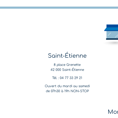
Saint-Étienne
8 place Grenette
42 000 Saint-Étienne
Tél. : 04 77 33 29 21
Ouvert du mardi au samedi
de 07h30 à 19h NON-STOP
Mon