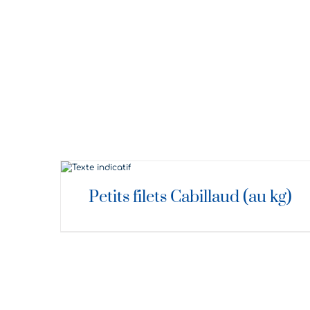
DÉTAILS
Petits filets Cabillaud (au kg)