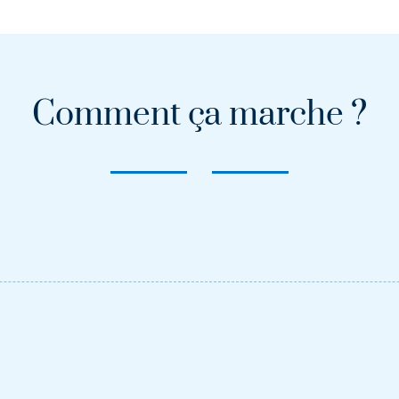
Comment ça marche ?