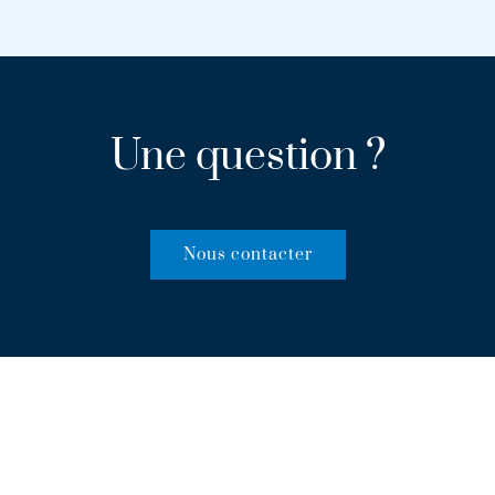
Une question ?
Nous contacter