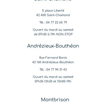
5 place Liberté
42 400 Saint-Chamond
Tél. : 04 77 22 65 79
Ouvert du mardi au samedi
de 07h30 à 19h NON-STOP
Andrézieux-Bouthéon
Rue Fernand Bonis
42 160 Andrézieux-Bouthéon
Tél. : 04 77 94 31 43
Ouvert du mardi au samedi
07h30-12h30 et 15h00-19h
Montbrison