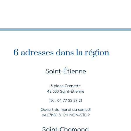
6 adresses dans la région
Saint-Étienne
8 place Grenette
42 000 Saint-Étienne
Tél. : 04 77 33 29 21
Ouvert du mardi au samedi
de 07h30 à 19h NON-STOP
Saint-Chamond