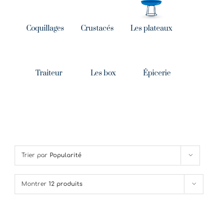
Coquillages
Crustacés
Les plateaux
Traiteur
Les box
Épicerie
Trier par
Popularité
Montrer
12 produits