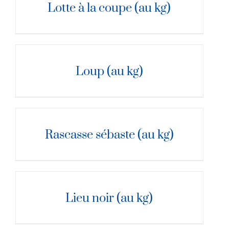
Lotte à la coupe (au kg)
DÉTAILS
Loup (au kg)
DÉTAILS
Rascasse sébaste (au kg)
DÉTAILS
Lieu noir (au kg)