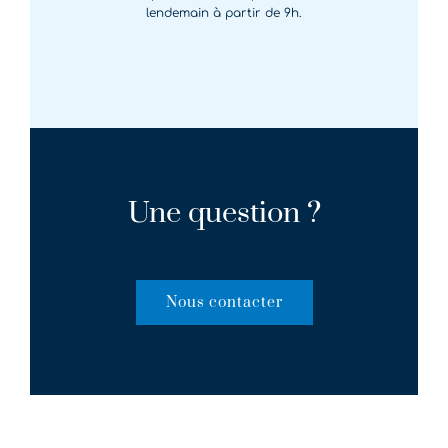
lendemain à partir de 9h.
Une question ?
Nous contacter