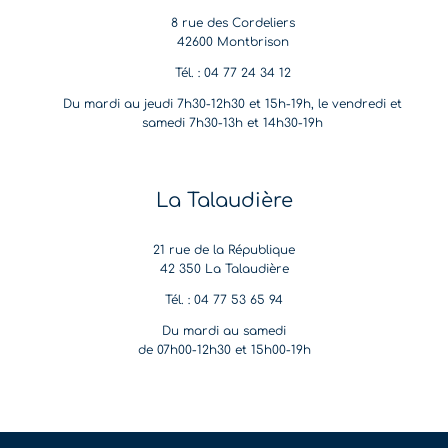
8 rue des Cordeliers
42600 Montbrison
Tél. : 04 77 24 34 12
Du mardi au jeudi 7h30-12h30 et 15h-19h, le vendredi et
samedi 7h30-13h et 14h30-19h
La Talaudière
21 rue de la République
42 350 La Talaudière
Tél. : 04 77 53 65 94
Du mardi au samedi
de 07h00-12h30 et 15h00-19h