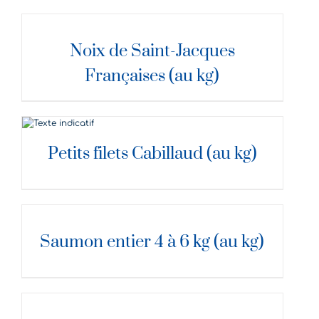
DÉTAILS
Noix de Saint-Jacques
Françaises (au kg)
DÉTAILS
Petits filets Cabillaud (au kg)
DÉTAILS
Saumon entier 4 à 6 kg (au kg)
DÉTAILS