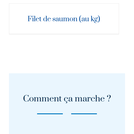
DÉTAILS
Filet de saumon (au kg)
Comment ça marche ?