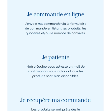
Je commande en ligne
J’envoie ma commande via le formulaire
de commande en listant les produits, les
quantités et/ou le nombre de convives.
Je patiente
Notre équipe vous adresse un mail de
confirmation vous indiquant que les
produits sont bien disponibles.
Je récupère ma commande
Les produits seront prêts dès le