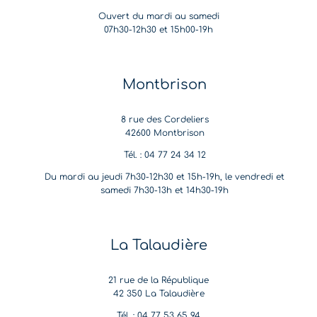
Ouvert du mardi au samedi
07h30-12h30 et 15h00-19h
Montbrison
8 rue des Cordeliers
42600 Montbrison
Tél. : 04 77 24 34 12
Du mardi au jeudi 7h30-12h30 et 15h-19h, le vendredi et
samedi 7h30-13h et 14h30-19h
La Talaudière
21 rue de la République
42 350 La Talaudière
Tél. : 04 77 53 65 94