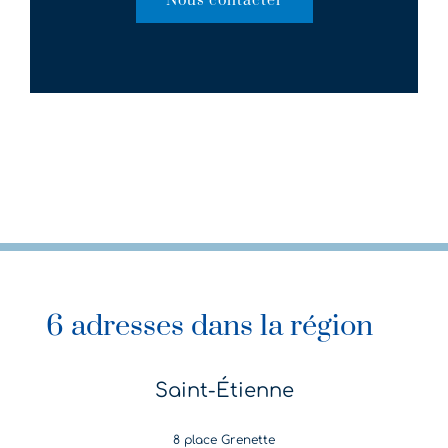
Nous contacter
6 adresses dans la région
Saint-Étienne
8 place Grenette