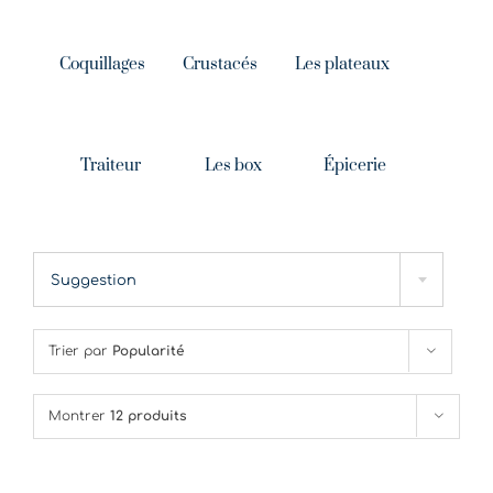
Coquillages
Crustacés
Les plateaux
Traiteur
Les box
Épicerie
Suggestion
Trier par
Popularité
Montrer
12 produits