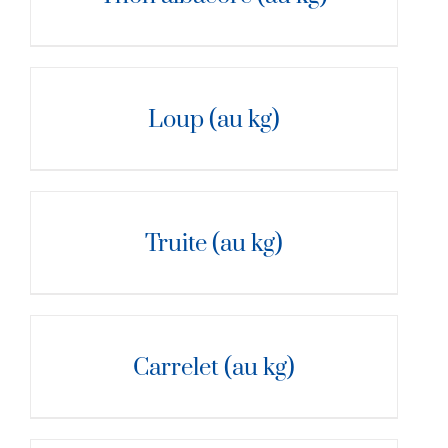
DÉTAILS
Loup (au kg)
DÉTAILS
Truite (au kg)
DÉTAILS
Carrelet (au kg)