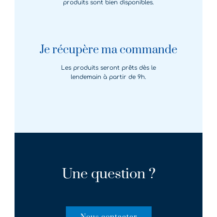
produits sont bien disponibles.
Je récupère ma commande
Les produits seront prêts dès le
lendemain à partir de 9h.
Une question ?