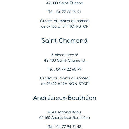
42 000 Saint-Étienne
Tél. : 04 77 33 29 21
Ouvert du mardi au samedi
de 07h30 à 19h NON-STOP
Saint-Chamond
5 place Liberté
42 400 Saint-Chamond
Tél. : 04 77 22 65 79
Ouvert du mardi au samedi
de 07h30 à 19h NON-STOP
Andrézieux-Bouthéon
Rue Fernand Bonis
42 160 Andrézieux-Bouthéon
Tél. : 04 77 94 31 43