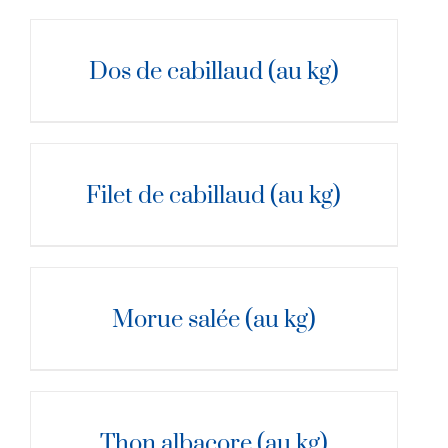
DÉTAILS
Dos de cabillaud (au kg)
DÉTAILS
Filet de cabillaud (au kg)
DÉTAILS
Morue salée (au kg)
DÉTAILS
Thon albacore (au kg)