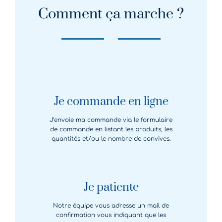
Comment ça marche ?
Je commande en ligne
J’envoie ma commande via le formulaire
de commande en listant les produits, les
quantités et/ou le nombre de convives.
Je patiente
Notre équipe vous adresse un mail de
confirmation vous indiquant que les