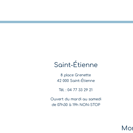
Saint-Étienne
8 place Grenette
42 000 Saint-Étienne
Tél. : 04 77 33 29 21
Ouvert du mardi au samedi
de 07h30 à 19h NON-STOP
Mon