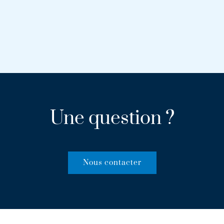
Une question ?
Nous contacter