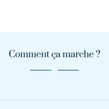
Comment ça marche ?