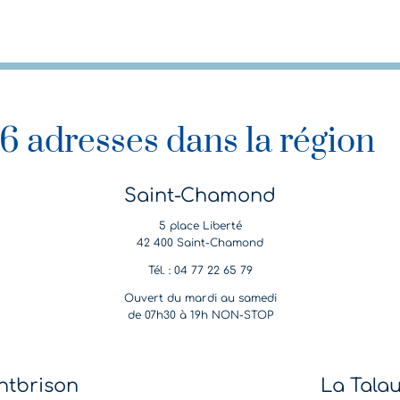
6 adresses dans la région
Saint-Chamond
5 place Liberté
42 400 Saint-Chamond
Tél. : 04 77 22 65 79
Ouvert du mardi au samedi
de 07h30 à 19h NON-STOP
tbrison
La Tala