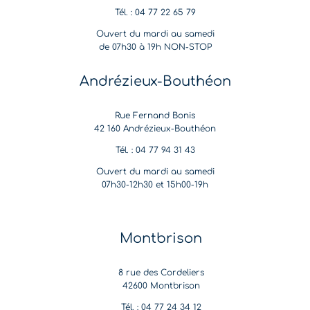
Tél. : 04 77 22 65 79
Ouvert du mardi au samedi
de 07h30 à 19h NON-STOP
Andrézieux-Bouthéon
Rue Fernand Bonis
42 160 Andrézieux-Bouthéon
Tél. : 04 77 94 31 43
Ouvert du mardi au samedi
07h30-12h30 et 15h00-19h
Montbrison
8 rue des Cordeliers
42600 Montbrison
Tél. : 04 77 24 34 12