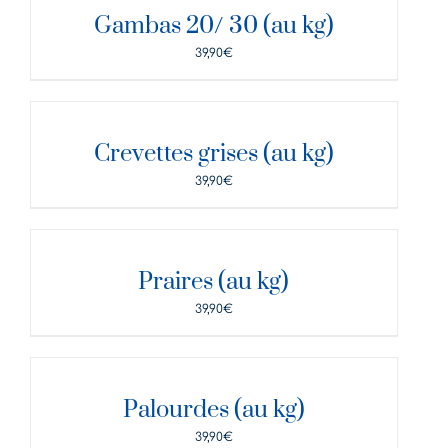
Gambas 20/ 30 (au kg)
39,90
€
DÉTAILS
Crevettes grises (au kg)
39,90
€
DÉTAILS
Praires (au kg)
39,90
€
DÉTAILS
Palourdes (au kg)
39,90
€