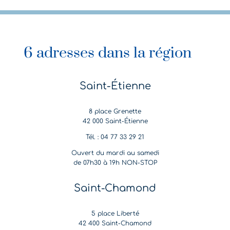
6 adresses dans la région
Saint-Étienne
8 place Grenette
42 000 Saint-Étienne
Tél. : 04 77 33 29 21
Ouvert du mardi au samedi
de 07h30 à 19h NON-STOP
Saint-Chamond
5 place Liberté
42 400 Saint-Chamond