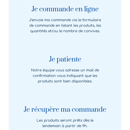
Je commande en ligne
J’envoie ma commande via le formulaire
de commande en listant les produits, les
quantités et/ou le nombre de convives.
Je patiente
Notre équipe vous adresse un mail de
confirmation vous indiquant que les
produits sont bien disponibles.
Je récupère ma commande
Les produits seront prêts dès le
lendemain à partir de 9h.