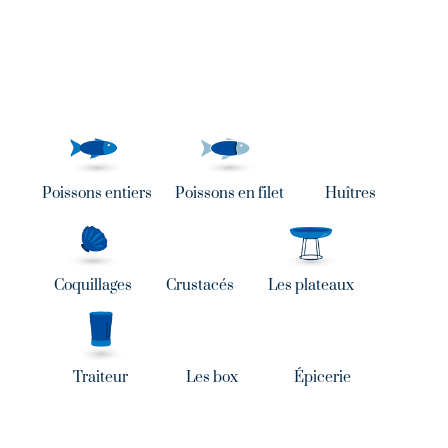
Poissons entiers
Poissons en filet
Huîtres
Coquillages
Crustacés
Les plateaux
Traiteur
Les box
Épicerie