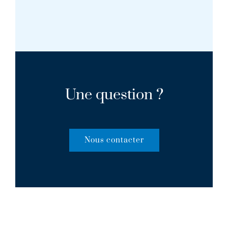
Une question ?
Nous contacter