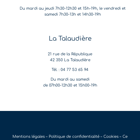
Du mardi au jeudi 7h30-12h30 et 15h-19h, le vendredi et
samedi 7h30-13h et 14h30-19h
La Talaudière
21 rue de la République
42 350 La Talaudière
Tél. : 04 77 53 65 94
Du mardi au samedi
de 07h00-12h30 et 15h00-19h
Mentions légales –
Politique de confidentialité
–
Cookies
– Ce